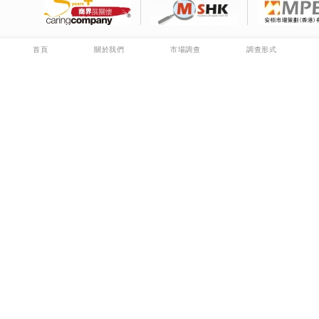
首頁
關於我們
市場調查
調查形式