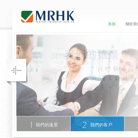
首頁
關於我
我們的遠景
我們的客戶